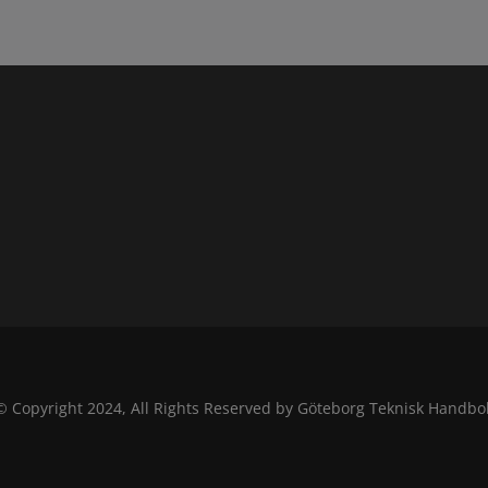
© Copyright 2024, All Rights Reserved by Göteborg Teknisk Handbo