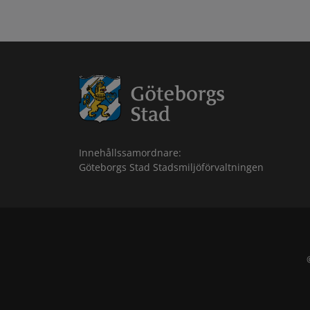
Innehållssamordnare:
Göteborgs Stad Stadsmiljöförvaltningen