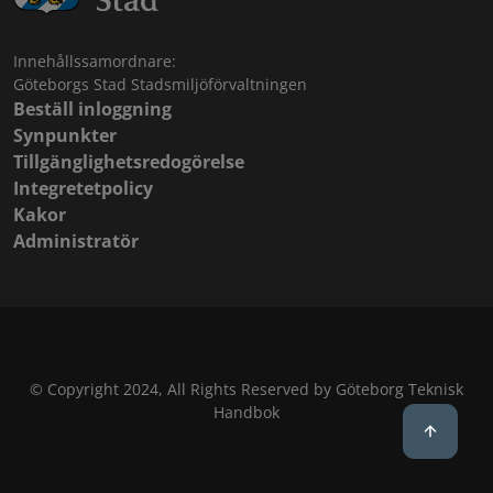
Innehållssamordnare:
Göteborgs Stad Stadsmiljöförvaltningen
Beställ inloggning
Synpunkter
Tillgänglighetsredogörelse
Integretetpolicy
Kakor
Administratör
© Copyright 2024, All Rights Reserved by Göteborg Teknisk
Handbok
Back to 