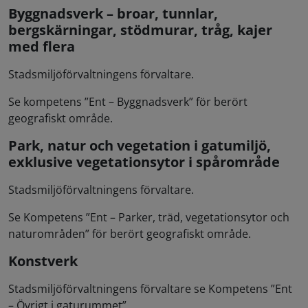
Byggnadsverk – broar, tunnlar,
bergskärningar, stödmurar, tråg, kajer
med flera
Stadsmiljöförvaltningens förvaltare.
Se kompetens ”Ent – Byggnadsverk” för berört
geografiskt område.
Park, natur och vegetation i gatumiljö,
exklusive vegetationsytor i spårområde
Stadsmiljöförvaltningens förvaltare.
Se Kompetens ”Ent – Parker, träd, vegetationsytor och
naturområden” för berört geografiskt område.
Konstverk
Stadsmiljöförvaltningens förvaltare se Kompetens ”Ent
– Övrigt i gaturummet”