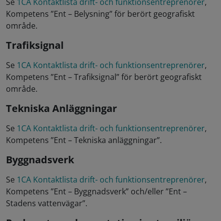
Se
1CA Kontaktlista drift- och funktionsentreprenörer
,
Kompetens ”Ent – Belysning” för berört geografiskt
område.
Trafiksignal
Se
1CA Kontaktlista drift- och funktionsentreprenörer
,
Kompetens ”Ent – Trafiksignal” för berört geografiskt
område.
Tekniska Anläggningar
Se
1CA Kontaktlista drift- och funktionsentreprenörer
,
Kompetens ”Ent – Tekniska anläggningar”.
Byggnadsverk
Se
1CA Kontaktlista drift- och funktionsentreprenörer
,
Kompetens ”Ent – Byggnadsverk” och/eller ”Ent –
Stadens vattenvägar”.