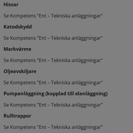
Hissar
Se Kompetens ”Ent – Tekniska anläggningar”
Katodskydd
Se Kompetens ”Ent – Tekniska anläggningar”
Markvärme
Se Kompetens ”Ent – Tekniska anläggningar”
Oljeavskiljare
Se Kompetens ”Ent – Tekniska anläggningar”
Pumpanläggning (kopplad till elanläggning)
Se Kompetens ”Ent – Tekniska anläggningar”
Rulltrappor
Se Kompetens ”Ent – Tekniska anläggningar”