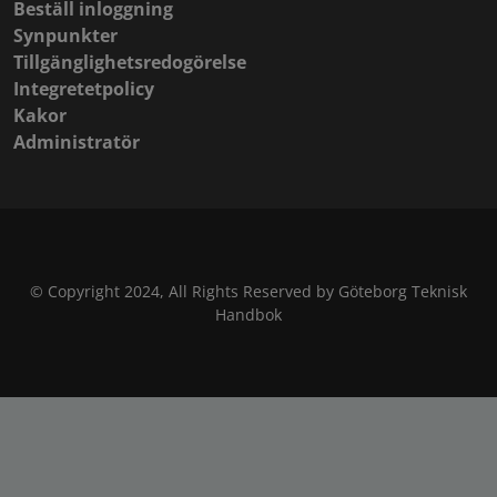
Beställ inloggning
Synpunkter
Tillgänglighetsredogörelse
Integretetpolicy
Kakor
Administratör
© Copyright 2024, All Rights Reserved by Göteborg Teknisk
Handbok