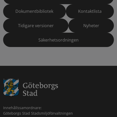
Dokumentbibliotek
Kontaktlista
Tidigare versioner
Nyheter
Säkerhetsordningen
Innehållssamordnare:
Göteborgs Stad Stadsmiljöförvaltningen