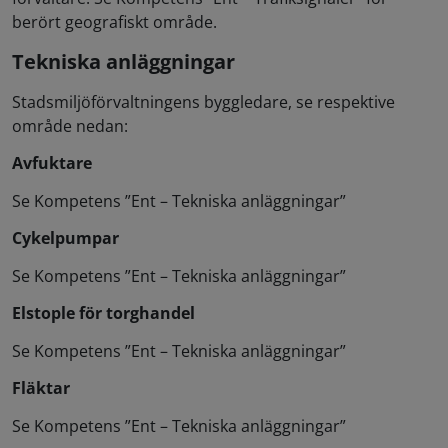
berört geografiskt område.
Tekniska anläggningar
Stadsmiljöförvaltningens byggledare, se respektive
område nedan:
Avfuktare
Se Kompetens ”Ent – Tekniska anläggningar”
Cykelpumpar
Se Kompetens ”Ent – Tekniska anläggningar”
Elstople för torghandel
Se Kompetens ”Ent – Tekniska anläggningar”
Fläktar
Se Kompetens ”Ent – Tekniska anläggningar”