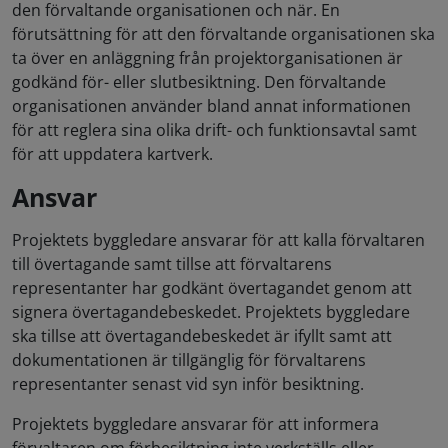
den förvaltande organisationen och när. En
förutsättning för att den förvaltande organisationen ska
ta över en anläggning från projektorganisationen är
godkänd för- eller slutbesiktning. Den förvaltande
organisationen använder bland annat informationen
för att reglera sina olika drift- och funktionsavtal samt
för att uppdatera kartverk.
Ansvar
Projektets byggledare ansvarar för att kalla förvaltaren
till övertagande samt tillse att förvaltarens
representanter har godkänt övertagandet genom att
signera övertagandebeskedet. Projektets byggledare
ska tillse att övertagandebeskedet är ifyllt samt att
dokumentationen är tillgänglig för förvaltarens
representanter senast vid syn inför besiktning.
Projektets byggledare ansvarar för att informera