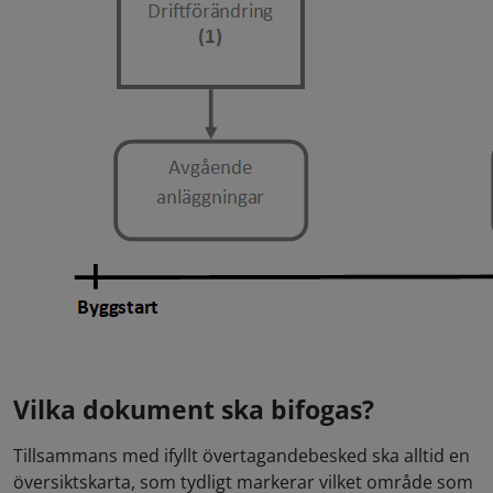
Vilka dokument ska bifogas?
Tillsammans med ifyllt övertagandebesked ska alltid en
översiktskarta, som tydligt markerar vilket område som