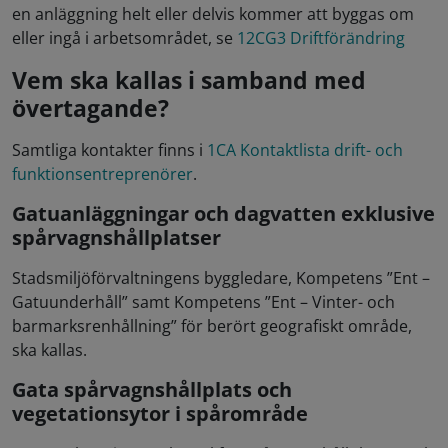
en anläggning helt eller delvis kommer att byggas om
eller ingå i arbetsområdet, se
12CG3 Driftförändring
Vem ska kallas i samband med
övertagande?
Samtliga kontakter finns i
1CA Kontaktlista drift- och
funktionsentreprenörer
.
Gatuanläggningar och dagvatten exklusive
spårvagnshållplatser
Stadsmiljöförvaltningens byggledare, Kompetens ”Ent –
Gatuunderhåll” samt Kompetens ”Ent – Vinter- och
barmarksrenhållning” för berört geografiskt område,
ska kallas.
Gata spårvagnshållplats och
vegetationsytor i spårområde