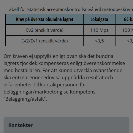
Om kraven ej uppfylls enligt ovan ska det bundna
lagrets tjocklek kompenseras enligt överenskommelse
med beställaren.
För att kunna utveckla ovanstående
ska entreprenör redovisa uppnådda resultat och
erfarenheter till kontaktpersonen för
beläggningar/markbetong se Kompetens
”Beläggning/asfalt”.
Kontakter