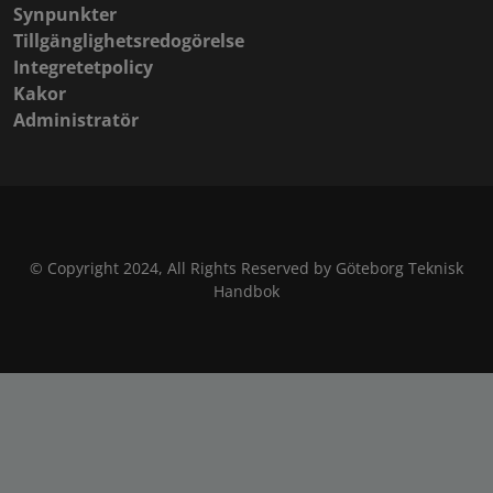
Synpunkter
Tillgänglighetsredogörelse
Integretetpolicy
Kakor
Administratör
© Copyright 2024, All Rights Reserved by Göteborg Teknisk
Handbok