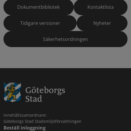
Dokumentbibliotek
Kontaktlista
Tidigare versioner
Nyheter
Säkerhetsordningen
Innehållssamordnare:
Göteborgs Stad Stadsmiljöförvaltningen
Beställ inloggning