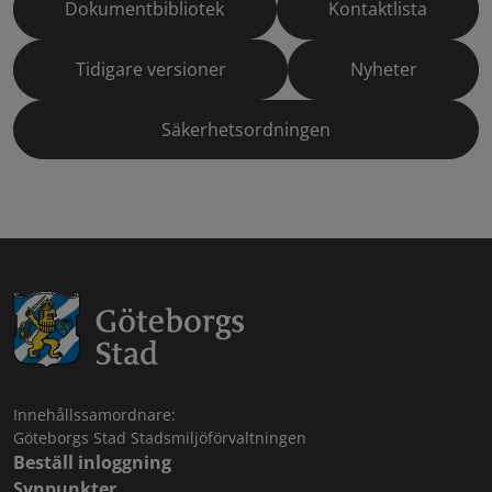
Dokumentbibliotek
Kontaktlista
Tidigare versioner
Nyheter
Säkerhetsordningen
Innehållssamordnare:
Göteborgs Stad Stadsmiljöförvaltningen
Beställ inloggning
Synpunkter