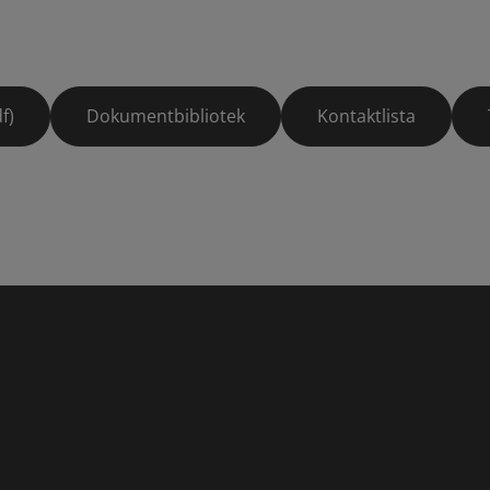
f)
Dokumentbibliotek
Kontaktlista