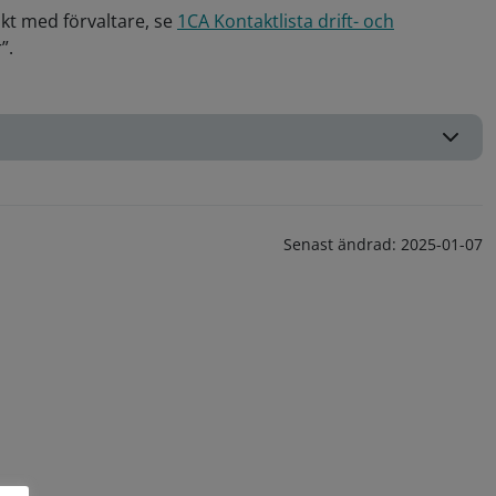
kt med förvaltare, se
1CA Kontaktlista drift- och
”.
Senast ändrad:
2025-01-07