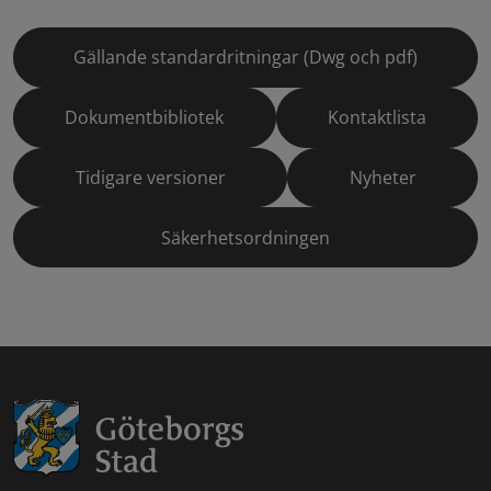
Gällande standardritningar (Dwg och pdf)
Dokumentbibliotek
Kontaktlista
Tidigare versioner
Nyheter
Säkerhetsordningen