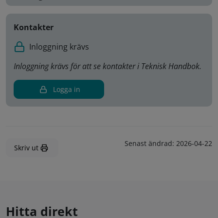
Kontakter
Inloggning krävs
Inloggning krävs för att se kontakter i Teknisk Handbok.
Logga in
Senast ändrad:
2026-04-22
Skriv ut
Hitta direkt