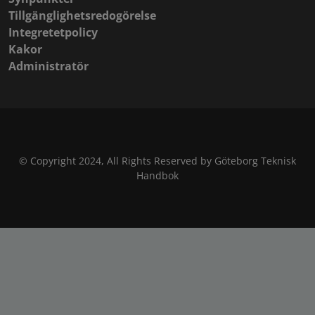
Tillgänglighetsredogörelse
Integretetpolicy
Kakor
Administratör
© Copyright 2024, All Rights Reserved by Göteborg Teknisk
Handbok