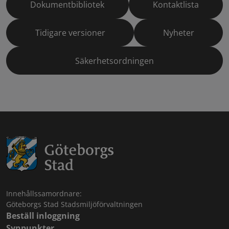
Dokumentbibliotek
Kontaktlista
Tidigare versioner
Nyheter
Säkerhetsordningen
Innehållssamordnare:
Göteborgs Stad Stadsmiljöförvaltningen
Beställ inloggning
Synpunkter