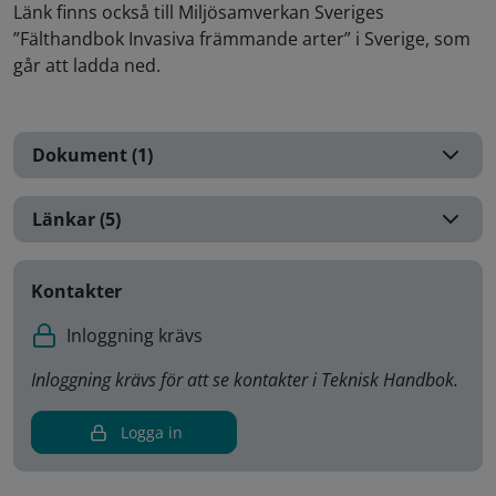
Länk finns också till Miljösamverkan Sveriges
”Fälthandbok Invasiva främmande arter” i Sverige, som
går att ladda ned.
Dokument (1)
Länkar (5)
Kontakter
Inloggning krävs
Inloggning krävs för att se kontakter i Teknisk Handbok.
Logga in