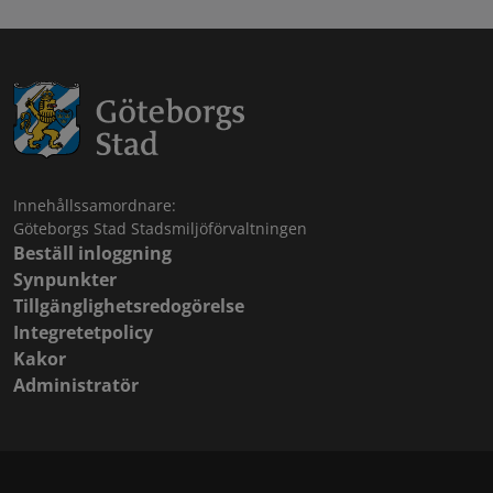
Innehållssamordnare:
Göteborgs Stad Stadsmiljöförvaltningen
Beställ inloggning
Synpunkter
Tillgänglighetsredogörelse
Integretetpolicy
Kakor
Administratör