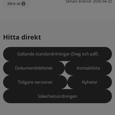
Senast ändrad:
2026-04-22
Skriv ut
Hitta direkt
Gällande standardritningar (Dwg och pdf)
Dokumentbibliotek
Kontaktlista
Tidigare versioner
Nyheter
Säkerhetsordningen