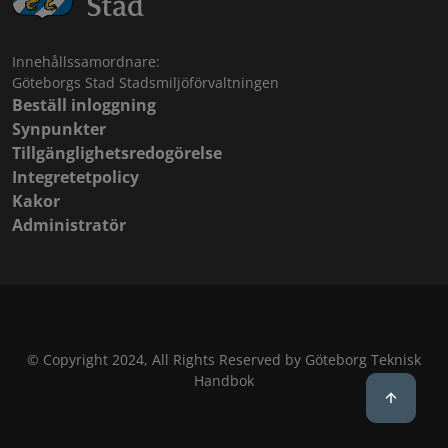
Innehållssamordnare:
Göteborgs Stad Stadsmiljöförvaltningen
Beställ inloggning
Synpunkter
Tillgänglighetsredogörelse
Integretetpolicy
Kakor
Administratör
© Copyright 2024, All Rights Reserved by Göteborg Teknisk
Handbok
Back to 