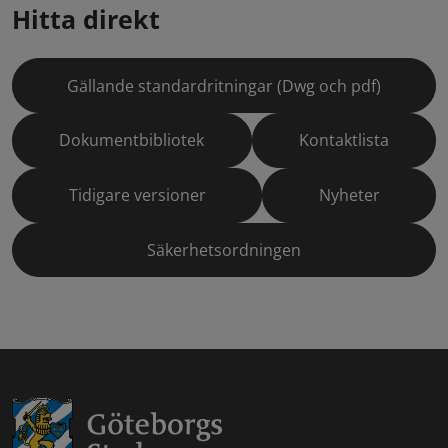
Hitta direkt
Gällande standardritningar (Dwg och pdf)
Dokumentbibliotek
Kontaktlista
Tidigare versioner
Nyheter
Säkerhetsordningen