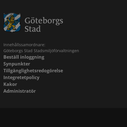
Innehållssamordnare:
Göteborgs Stad Stadsmiljöförvaltningen
Beställ inloggning
Synpunkter
Tillgänglighetsredogörelse
Integretetpolicy
Kakor
Administratör