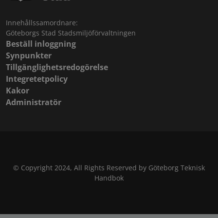
Innehållssamordnare:
Göteborgs Stad Stadsmiljöförvaltningen
Beställ inloggning
Synpunkter
Tillgänglighetsredogörelse
Integretetpolicy
Kakor
Administratör
© Copyright 2024, All Rights Reserved by Göteborg Teknisk
Handbok