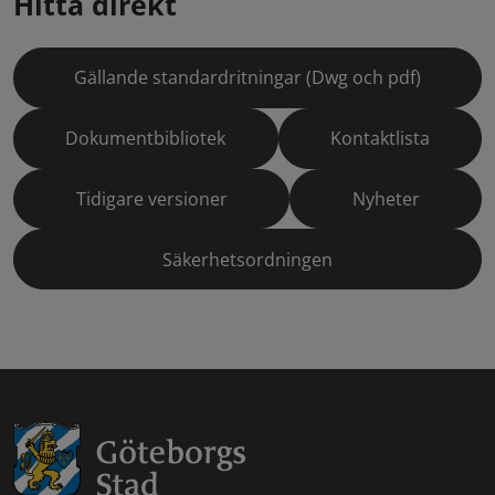
Hitta direkt
Gällande standardritningar (Dwg och pdf)
Dokumentbibliotek
Kontaktlista
Tidigare versioner
Nyheter
Säkerhetsordningen