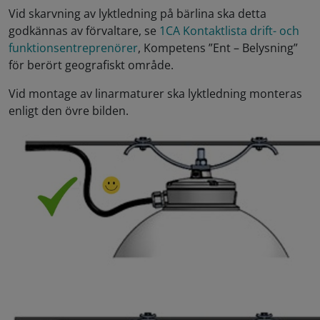
Vid skarvning av lyktledning på bärlina ska detta
godkännas av förvaltare, se
1CA Kontaktlista drift- och
funktionsentreprenörer
, Kompetens ”Ent – Belysning”
för berört geografiskt område.
Vid montage av linarmaturer ska lyktledning monteras
enligt den övre bilden.