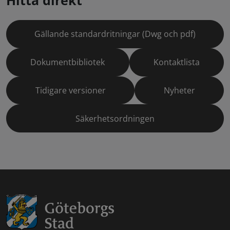
Hitta direkt
Gällande standardritningar (Dwg och pdf)
Dokumentbibliotek
Kontaktlista
Tidigare versioner
Nyheter
Säkerhetsordningen