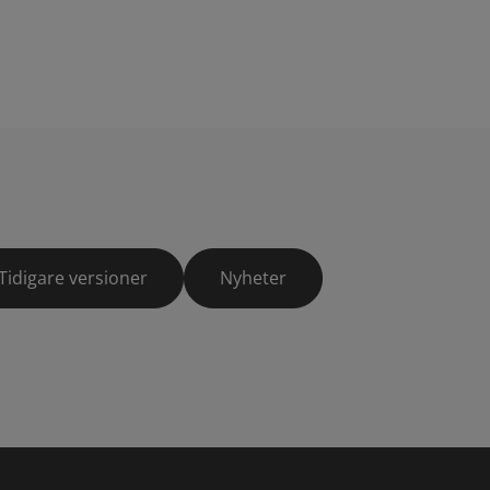
Tidigare versioner
Nyheter