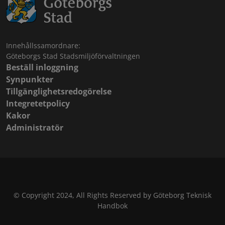
Innehållssamordnare:
Göteborgs Stad Stadsmiljöförvaltningen
Beställ inloggning
Synpunkter
Tillgänglighetsredogörelse
Integretetpolicy
Kakor
Administratör
© Copyright 2024, All Rights Reserved by Göteborg Teknisk
Handbok