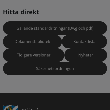
Hitta direkt
Gällande standardritningar (Dwg och pdf)
Dokumentbibliotek
Kontaktlista
Tidigare versioner
Nyheter
Säkerhetsordningen