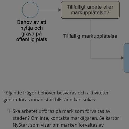
Följande frågor behöver besvaras och aktiviteter
genomföras innan starttillstånd kan sökas:
Ska arbetet utföras på mark som förvaltas av
staden? Om inte, kontakta markägaren. Se kartor i
NyStart som visar om marken förvaltas av