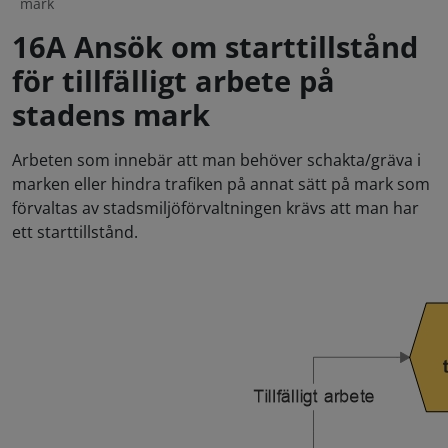
mark
16A Ansök om starttillstånd
för tillfälligt arbete på
stadens mark
Arbeten som innebär att man behöver schakta/gräva i
marken eller hindra trafiken på annat sätt på mark som
förvaltas av stadsmiljöförvaltningen krävs att man har
ett starttillstånd.