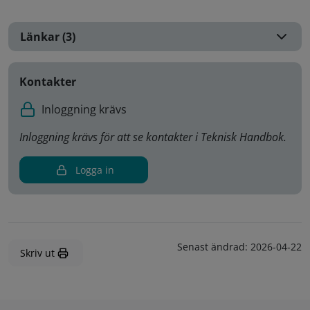
Länkar (3)
Kontakter
Inloggning krävs
Inloggning krävs för att se kontakter i Teknisk Handbok.
Logga in
Senast ändrad:
2026-04-22
Skriv ut