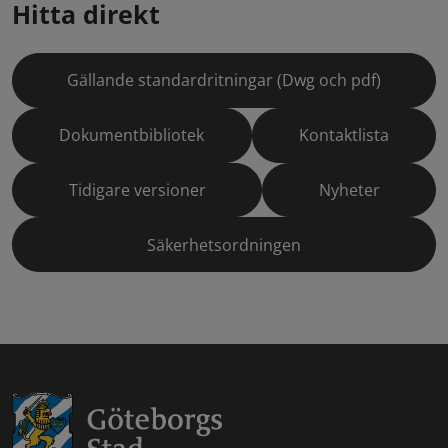
Hitta direkt
Gällande standardritningar (Dwg och pdf)
Dokumentbibliotek
Kontaktlista
Tidigare versioner
Nyheter
Säkerhetsordningen