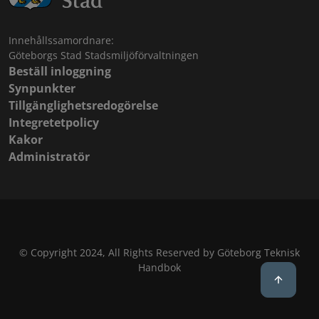
Innehållssamordnare:
Göteborgs Stad Stadsmiljöförvaltningen
Beställ inloggning
Synpunkter
Tillgänglighetsredogörelse
Integretetpolicy
Kakor
Administratör
© Copyright 2024, All Rights Reserved by Göteborg Teknisk
Handbok
Back to 