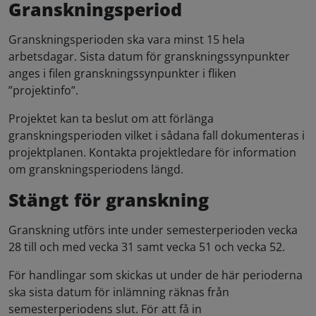
Granskningsperiod
Granskningsperioden ska vara minst 15 hela
arbetsdagar. Sista datum för granskningssynpunkter
anges i filen granskningssynpunkter i fliken
”projektinfo”.
Projektet kan ta beslut om att förlänga
granskningsperioden vilket i sådana fall dokumenteras i
projektplanen. Kontakta projektledare för information
om granskningsperiodens längd.
Stängt för granskning
Granskning utförs inte under semesterperioden vecka
28 till och med vecka 31 samt vecka 51 och vecka 52.
För handlingar som skickas ut under de här perioderna
ska sista datum för inlämning räknas från
semesterperiodens slut. För att få in