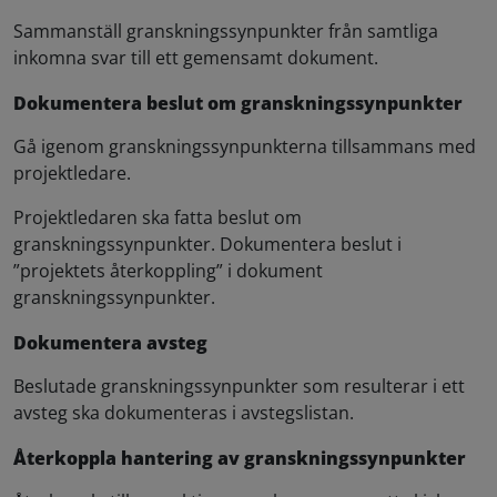
Sammanställ granskningssynpunkter från samtliga
inkomna svar till ett gemensamt dokument.
Dokumentera beslut om granskningssynpunkter
Gå igenom granskningssynpunkterna tillsammans med
projektledare.
Projektledaren ska fatta beslut om
granskningssynpunkter. Dokumentera beslut i
”projektets återkoppling” i dokument
granskningssynpunkter.
Dokumentera avsteg
Beslutade granskningssynpunkter som resulterar i ett
avsteg ska dokumenteras i avstegslistan.
Återkoppla hantering av granskningssynpunkter