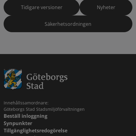
Tidigare versioner
Nyheter
Säkerhetsordningen
Innehållssamordnare:
Göteborgs Stad Stadsmiljöförvaltningen
Beställ inloggning
Synpunkter
Tillgänglighetsredogörelse