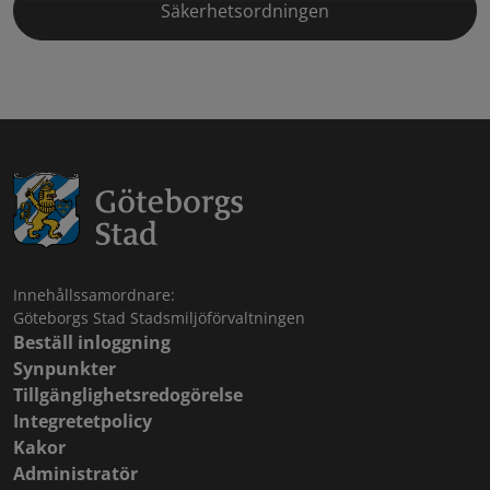
Säkerhetsordningen
Innehållssamordnare:
Göteborgs Stad Stadsmiljöförvaltningen
Beställ inloggning
Synpunkter
Tillgänglighetsredogörelse
Integretetpolicy
Kakor
Administratör