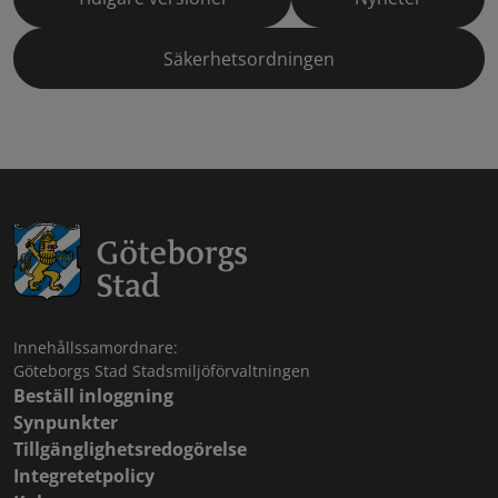
Säkerhetsordningen
Innehållssamordnare:
Göteborgs Stad Stadsmiljöförvaltningen
Beställ inloggning
Synpunkter
Tillgänglighetsredogörelse
Integretetpolicy