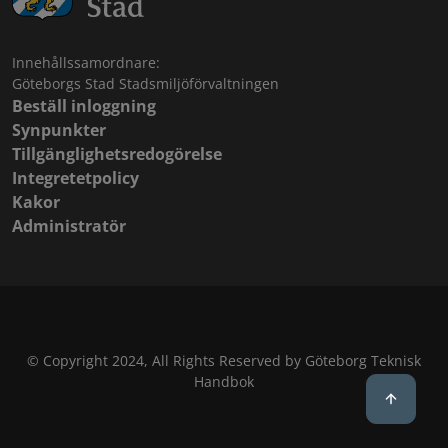
Innehållssamordnare:
Göteborgs Stad Stadsmiljöförvaltningen
Beställ inloggning
Synpunkter
Tillgänglighetsredogörelse
Integretetpolicy
Kakor
Administratör
© Copyright 2024, All Rights Reserved by Göteborg Teknisk
Handbok
Back to 