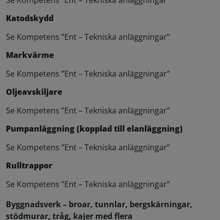
Se Kompetens ”Ent – Tekniska anläggningar”
Katodskydd
Se Kompetens ”Ent – Tekniska anläggningar”
Markvärme
Se Kompetens ”Ent – Tekniska anläggningar”
Oljeavskiljare
Se Kompetens ”Ent – Tekniska anläggningar”
Pumpanläggning (kopplad till elanläggning)
Se Kompetens ”Ent – Tekniska anläggningar”
Rulltrappor
Se Kompetens ”Ent – Tekniska anläggningar”
Byggnadsverk – broar, tunnlar, bergskärningar,
stödmurar, tråg, kajer med flera