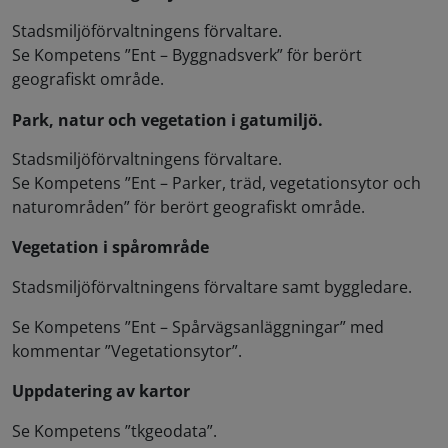
Stadsmiljöförvaltningens förvaltare.
Se
Kompetens ”Ent – Byggnadsverk” för berört
geografiskt område.
Park, natur och vegetation i gatumiljö.
Stadsmiljöförvaltningens förvaltare.
Se Kompetens ”Ent – Parker, träd, vegetationsytor och
naturområden” för berört geografiskt område.
Vegetation i spårområde
Stadsmiljöförvaltningens förvaltare samt byggledare.
Se Kompetens ”Ent – Spårvägsanläggningar” med
kommentar ”Vegetationsytor”.
Uppdatering av kartor
Se Kompetens ”tkgeodata”.