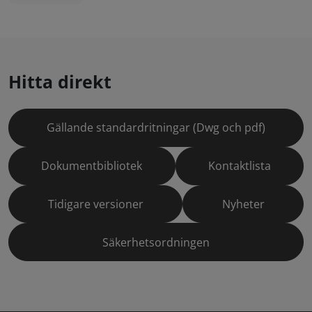
Hitta direkt
Gällande standardritningar (Dwg och pdf)
Dokumentbibliotek
Kontaktlista
Tidigare versioner
Nyheter
Säkerhetsordningen