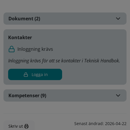
Dokument (2)
Kontakter
Inloggning krävs
Inloggning krävs för att se kontakter i Teknisk Handbok.
Logga in
Kompetenser (9)
Senast ändrad:
2026-04-22
Skriv ut