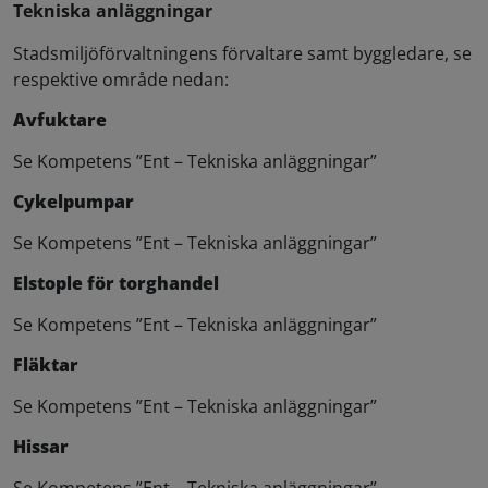
Tekniska anläggningar
Stadsmiljöförvaltningens förvaltare samt byggledare, se
respektive område nedan:
Avfuktare
Se Kompetens ”Ent – Tekniska anläggningar”
Cykelpumpar
Se Kompetens ”Ent – Tekniska anläggningar”
Elstople för torghandel
Se Kompetens ”Ent – Tekniska anläggningar”
Fläktar
Se Kompetens ”Ent – Tekniska anläggningar”
Hissar