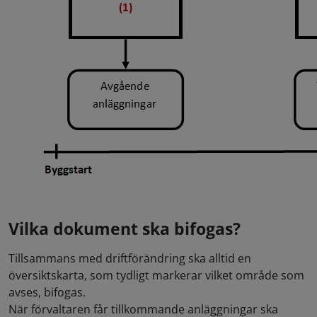
Vilka dokument ska bifogas?
Tillsammans med driftförändring ska alltid en
översiktskarta, som tydligt markerar vilket område som
avses, bifogas.
När förvaltaren får tillkommande anläggningar ska