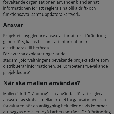
förvaltande organisationen använder bland annat
informationen för att reglera sina olika drift- och
funktionsavtal samt uppdatera kartverk.
Ansvar
Projektets byggledare ansvarar för att driftförändring
genomförs, kallas till samt att informationen
distribueras till berörda.
För externa exploateringar är det
stadsmiljöförvaltningens bevakande projektledare som
distribuerar informationen, se Kompetens ”Bevakande
projektledare”.
När ska mallen användas?
Mallen ”driftförändring” ska användas för att reglera
ansvaret av skötsel mellan projektorganisationen och
förvaltaren när en anläggning helt eller delvis kommer
att byggas om eller ingå i arbetsområde. Driftförändring