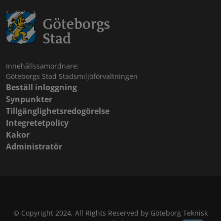
Innehållssamordnare:
Göteborgs Stad Stadsmiljöförvaltningen
Beställ inloggning
Synpunkter
Tillgänglighetsredogörelse
Integretetpolicy
Kakor
Administratör
© Copyright 2024, All Rights Reserved by Göteborg Teknisk