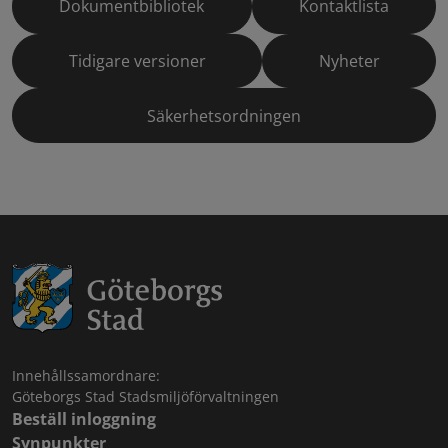
Dokumentbibliotek
Kontaktlista
Tidigare versioner
Nyheter
Säkerhetsordningen
Innehållssamordnare:
Göteborgs Stad Stadsmiljöförvaltningen
Beställ inloggning
Synpunkter