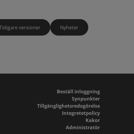
Tidigare versioner
Nyheter
Beställ inloggning
Synpunkter
Tillgänglighetsredogörelse
Integretetpolicy
Kakor
Administratör