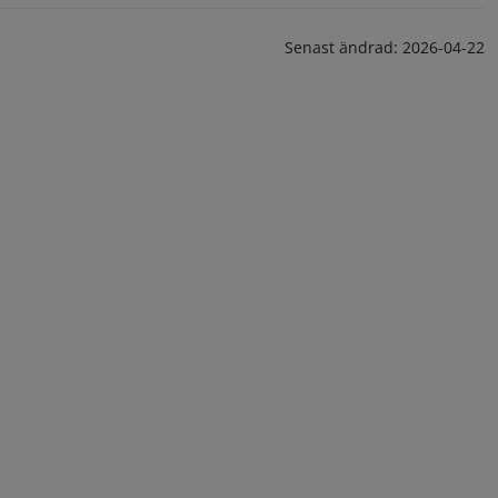
Senast ändrad:
2026-04-22