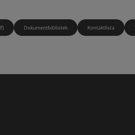
f)
Dokumentbibliotek
Kontaktlista