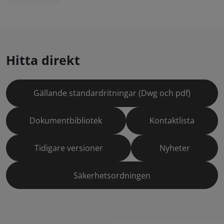
Hitta direkt
Gällande standardritningar (Dwg och pdf)
Dokumentbibliotek
Kontaktlista
Tidigare versioner
Nyheter
Säkerhetsordningen