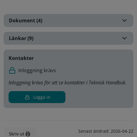
Dokument (4)
Länkar (9)
Kontakter
Inloggning krävs
Inloggning krävs för att se kontakter i Teknisk Handbok.
Logga in
Senast ändrad:
2026-04-22
Skriv ut