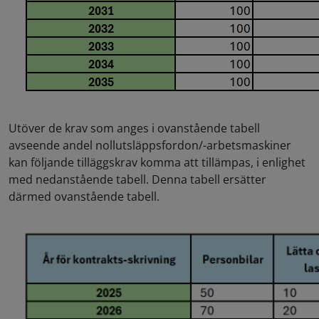
Utöver de krav som anges i ovanstående tabell
avseende andel nollutsläppsfordon/-arbetsmaskiner
kan följande tilläggskrav komma att tillämpas, i enlighet
med nedanstående tabell. Denna tabell ersätter
därmed ovanstående tabell.