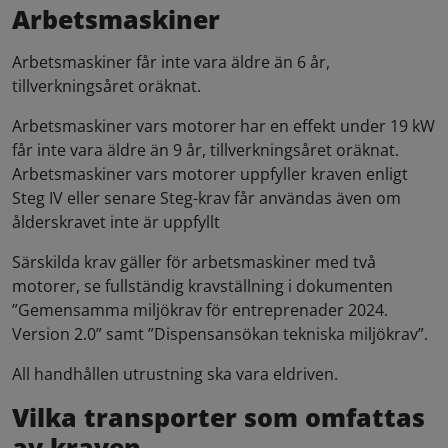
Arbetsmaskiner
Arbetsmaskiner får inte vara äldre än 6 år,
tillverkningsåret oräknat.
Arbetsmaskiner vars motorer har en effekt under 19 kW
får inte vara äldre än 9 år, tillverkningsåret oräknat.
Arbetsmaskiner vars motorer uppfyller kraven enligt
Steg IV eller senare Steg-krav får användas även om
ålderskravet inte är uppfyllt
Särskilda krav gäller för arbetsmaskiner med två
motorer, se fullständig kravställning i dokumenten
”Gemensamma miljökrav för entreprenader 2024.
Version 2.0” samt ”Dispensansökan tekniska miljökrav”.
All handhållen utrustning ska vara eldriven.
Vilka transporter som omfattas
av kraven