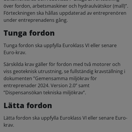
över fordon, arbetsmaskiner och hydraulvätskor (mall)”.
Förteckningen ska hållas uppdaterad av entreprenören
under entreprenadens gång.
Tunga fordon
Tunga fordon ska uppfylla Euroklass VI eller senare
Euro-krav.
Särskilda krav gäller för fordon med två motorer och
viss geoteknisk utrustning, se fullständig kravställning i
dokumenten ”Gemensamma miljökrav för
entreprenader 2024. Version 2.0” samt
”Dispensansökan tekniska miljökrav”.
Lätta fordon
Lätta fordon ska uppfylla Euroklass VI eller senare Euro-
krav.