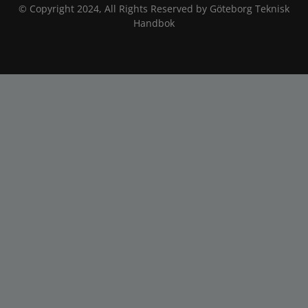
© Copyright 2024, All Rights Reserved by Göteborg Teknisk
Handbok