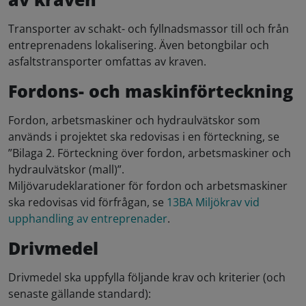
Transporter av schakt- och fyllnadsmassor till och från
entreprenadens lokalisering. Även betongbilar och
asfaltstransporter omfattas av kraven.
Fordons- och maskinförteckning
Fordon, arbetsmaskiner och hydraulvätskor som
används i projektet ska redovisas i en förteckning, se
”Bilaga 2. Förteckning över fordon, arbetsmaskiner och
hydraulvätskor (mall)”.
Miljövarudeklarationer för fordon och arbetsmaskiner
ska redovisas vid förfrågan, se
13BA Miljökrav vid
upphandling av entreprenader
.
Drivmedel
Drivmedel ska uppfylla följande krav och kriterier (och
senaste gällande standard):