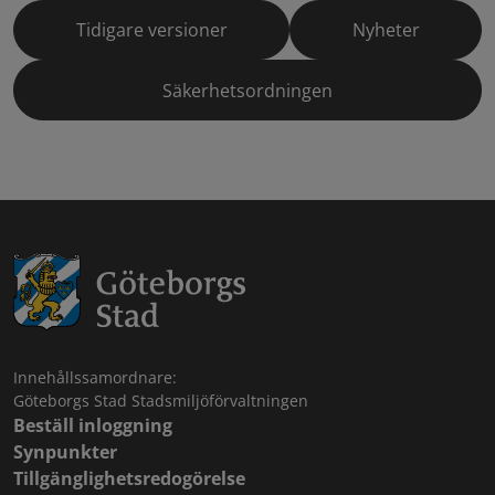
Tidigare versioner
Nyheter
Säkerhetsordningen
Innehållssamordnare:
Göteborgs Stad Stadsmiljöförvaltningen
Beställ inloggning
Synpunkter
Tillgänglighetsredogörelse