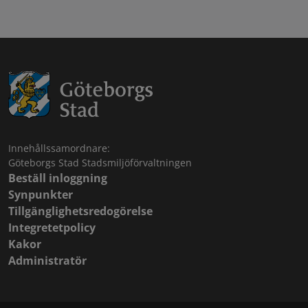
Innehållssamordnare:
Göteborgs Stad Stadsmiljöförvaltningen
Beställ inloggning
Synpunkter
Tillgänglighetsredogörelse
Integretetpolicy
Kakor
Administratör