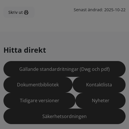
Senast ändrad:
2025-10-22
Skriv ut
Hitta direkt
Gällande standardritningar (Dwg och pdf)
Dokumentbibliotek
Kontaktlista
Tidigare versioner
Nyheter
Säkerhetsordningen