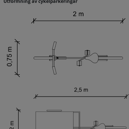
Utformning av cykelparkeringar