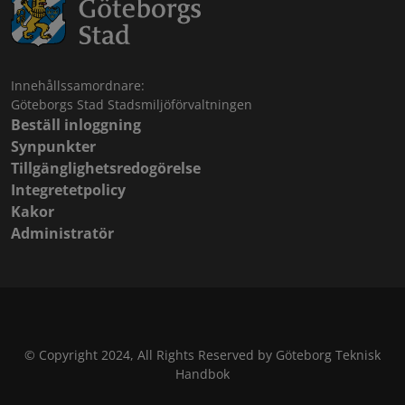
Innehållssamordnare:
Göteborgs Stad Stadsmiljöförvaltningen
Beställ inloggning
Synpunkter
Tillgänglighetsredogörelse
Integretetpolicy
Kakor
Administratör
© Copyright 2024, All Rights Reserved by Göteborg Teknisk
Handbok