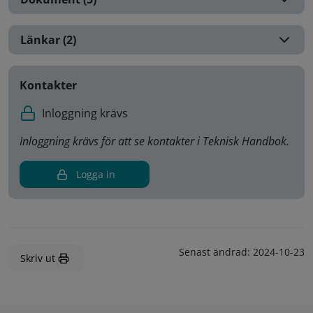
Länkar (2)
Kontakter
Inloggning krävs
Inloggning krävs för att se kontakter i Teknisk Handbok.
Logga in
Senast ändrad:
2024-10-23
Skriv ut