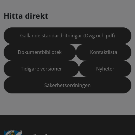
Hitta direkt
Gällande standardritningar (Dwg och pdf)
Dokumentbibliotek
Kontaktlista
Tidigare versioner
Nyheter
Säkerhetsordningen