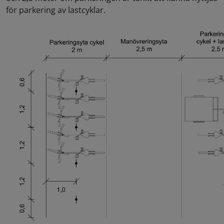
för parkering av lastcyklar.