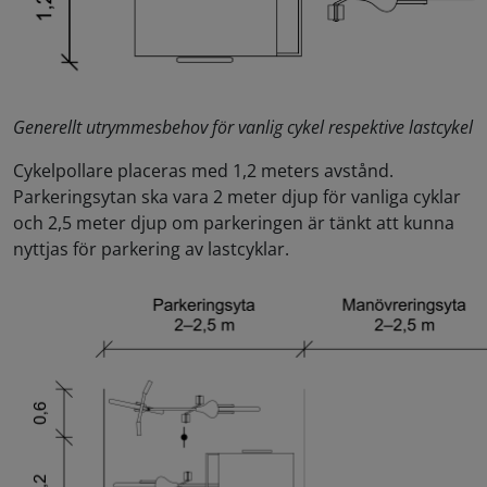
Generellt utrymmesbehov för vanlig cykel respektive lastcykel
Cykelpollare placeras med 1,2 meters avstånd.
Parkeringsytan ska vara 2 meter djup för vanliga cyklar
och 2,5 meter djup om parkeringen är tänkt att kunna
nyttjas för parkering av lastcyklar.