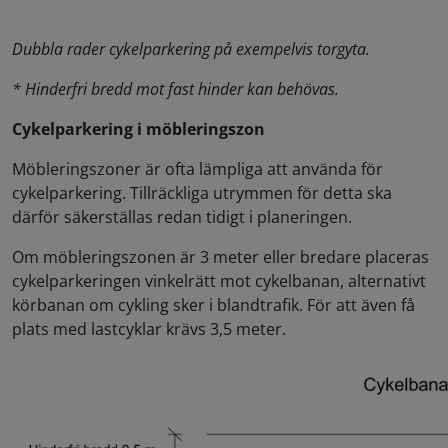
Dubbla rader cykelparkering på exempelvis torgyta.
* Hinderfri bredd mot fast hinder kan behövas.
Cykelparkering i möbleringszon
Möbleringszoner är ofta lämpliga att använda för
cykelparkering. Tillräckliga utrymmen för detta ska
därför säkerställas redan tidigt i planeringen.
Om möbleringszonen är 3 meter eller bredare placeras
cykelparkeringen vinkelrätt mot cykelbanan, alternativt
körbanan om cykling sker i blandtrafik. För att även få
plats med lastcyklar krävs 3,5 meter.