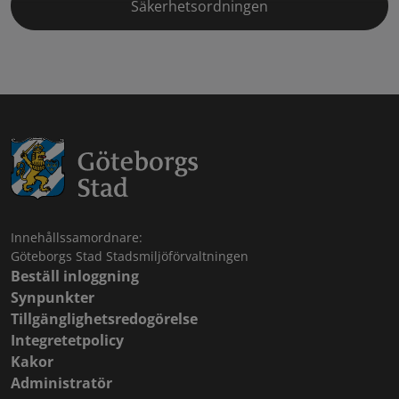
Säkerhetsordningen
Innehållssamordnare:
Göteborgs Stad Stadsmiljöförvaltningen
Beställ inloggning
Synpunkter
Tillgänglighetsredogörelse
Integretetpolicy
Kakor
Administratör