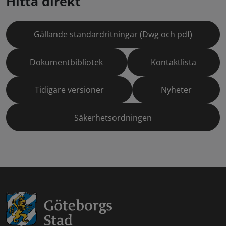
Hitta direkt
Gällande standardritningar (Dwg och pdf)
Dokumentbibliotek
Kontaktlista
Tidigare versioner
Nyheter
Säkerhetsordningen