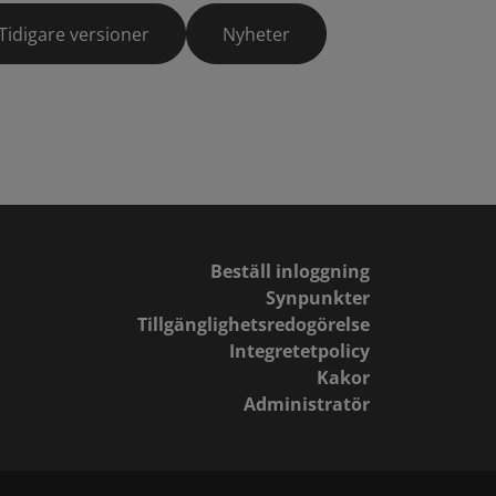
Tidigare versioner
Nyheter
Beställ inloggning
Synpunkter
Tillgänglighetsredogörelse
Integretetpolicy
Kakor
Administratör