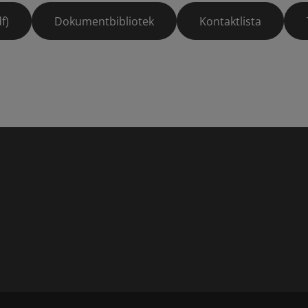
f)
Dokumentbibliotek
Kontaktlista