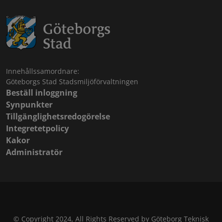
Innehållssamordnare:
Göteborgs Stad Stadsmiljöförvaltningen
Beställ inloggning
Synpunkter
Tillgänglighetsredogörelse
Integretetpolicy
Kakor
Administratör
© Copyright 2024, All Rights Reserved by Göteborg Teknisk