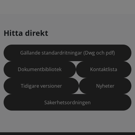
Hitta direkt
Gällande standardritningar (Dwg och pdf)
Dokumentbibliotek
Kontaktlista
Tidigare versioner
Nyheter
Säkerhetsordningen