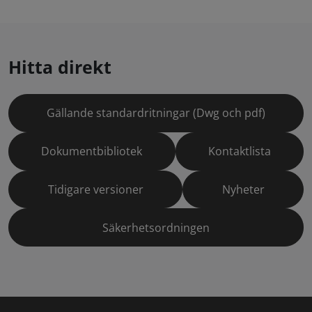
Hitta direkt
Gällande standardritningar (Dwg och pdf)
Dokumentbibliotek
Kontaktlista
Tidigare versioner
Nyheter
Säkerhetsordningen