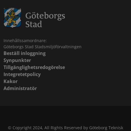
Innehållssamordnare:
Göteborgs Stad Stadsmiljöförvaltningen
Beställ inloggning
Synpunkter
Tillgänglighetsredogörelse
Integretetpolicy
Kakor
Administratör
© Copyright 2024, All Rights Reserved by Göteborg Teknisk