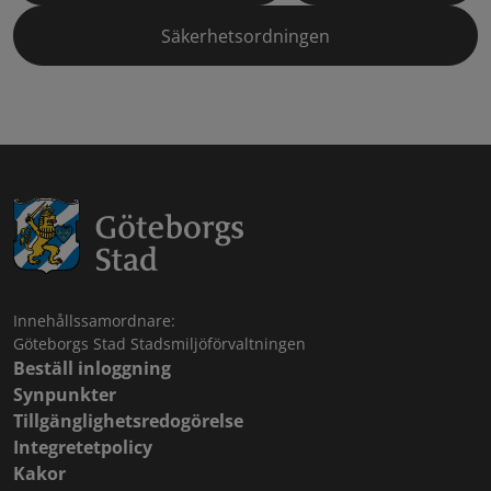
Säkerhetsordningen
Innehållssamordnare:
Göteborgs Stad Stadsmiljöförvaltningen
Beställ inloggning
Synpunkter
Tillgänglighetsredogörelse
Integretetpolicy
Kakor