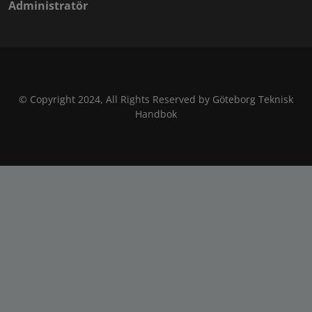
Administratör
© Copyright 2024, All Rights Reserved by Göteborg Teknisk
Handbok