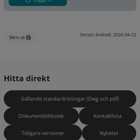
Senast ändrad:
2026-04-22
Skriv ut
Hitta direkt
Gällande standardritningar (Dwg och pdf)
Dokumentbibliotek
Kontaktlista
Tidigare versioner
Nyheter