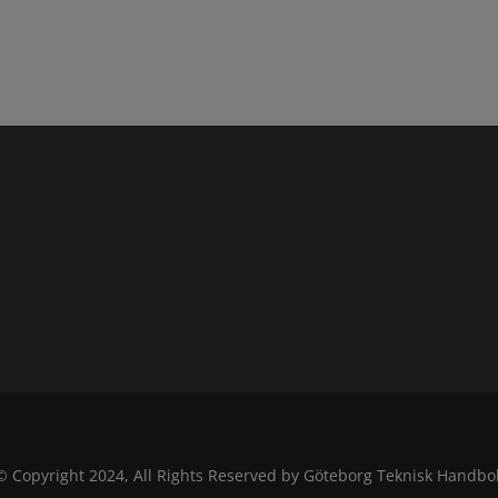
© Copyright 2024, All Rights Reserved by Göteborg Teknisk Handbo