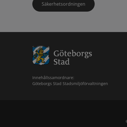
Säkerhetsordningen
Innehållssamordnare:
Göteborgs Stad Stadsmiljöförvaltningen