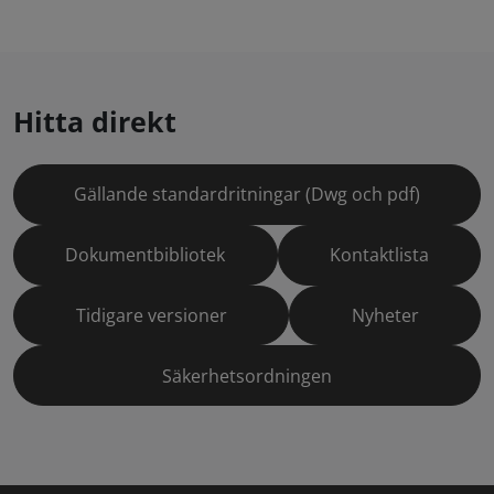
Hitta direkt
Gällande standardritningar (Dwg och pdf)
Dokumentbibliotek
Kontaktlista
Tidigare versioner
Nyheter
Säkerhetsordningen