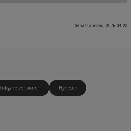
Senast ändrad:
2026-04-22
Tidigare versioner
Nyheter