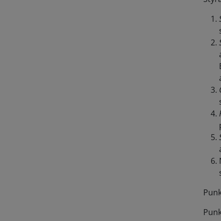
Punk
Punkt