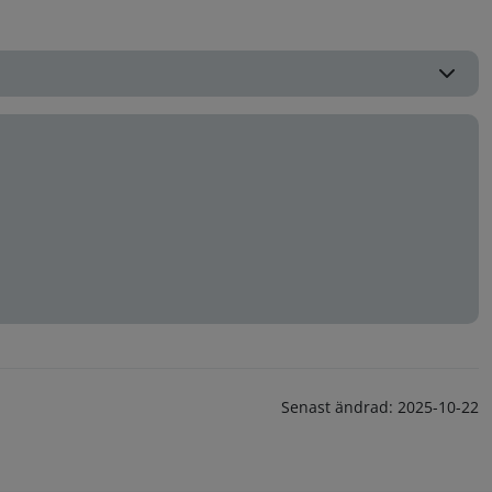
Senast ändrad:
2025-10-22