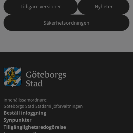
Tidigare versioner
Nyheter
Säkerhetsordningen
Innehållssamordnare:
Göteborgs Stad Stadsmiljöförvaltningen
Beställ inloggning
Synpunkter
Tillgänglighetsredogörelse