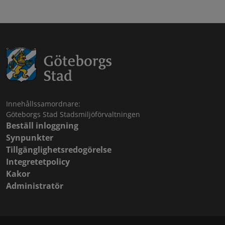
Innehållssamordnare:
Göteborgs Stad Stadsmiljöförvaltningen
Beställ inloggning
Synpunkter
Tillgänglighetsredogörelse
Integretetpolicy
Kakor
Administratör