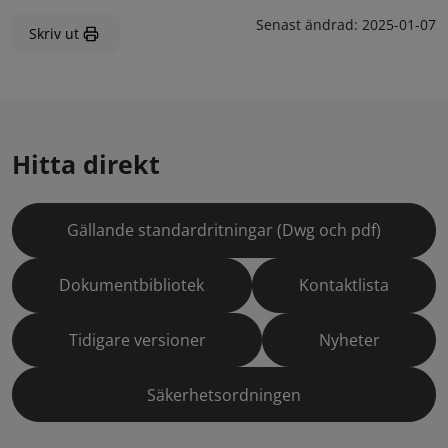
Senast ändrad:
2025-01-07
Skriv ut
Hitta direkt
Gällande standardritningar (Dwg och pdf)
Dokumentbibliotek
Kontaktlista
Tidigare versioner
Nyheter
Säkerhetsordningen