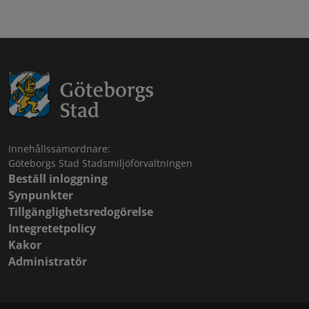
Innehållssamordnare:
Göteborgs Stad Stadsmiljöförvaltningen
Beställ inloggning
Synpunkter
Tillgänglighetsredogörelse
Integretetpolicy
Kakor
Administratör