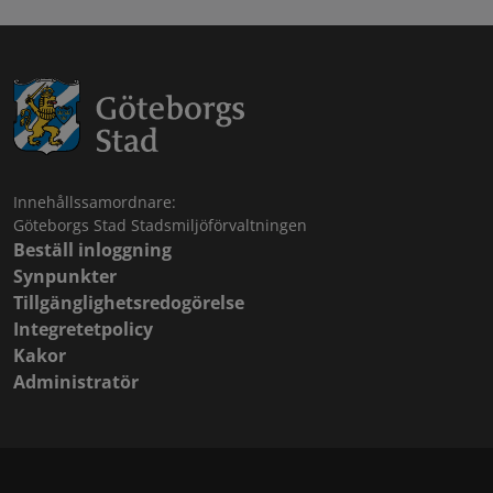
Innehållssamordnare:
Göteborgs Stad Stadsmiljöförvaltningen
Beställ inloggning
Synpunkter
Tillgänglighetsredogörelse
Integretetpolicy
Kakor
Administratör