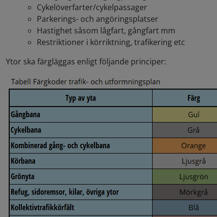
Cykelöverfarter/cykelpassager
Parkerings- och angöringsplatser
Hastighet såsom lågfart, gångfart mm
Restriktioner i körriktning, trafikering etc
Ytor ska färgläggas enligt följande principer: