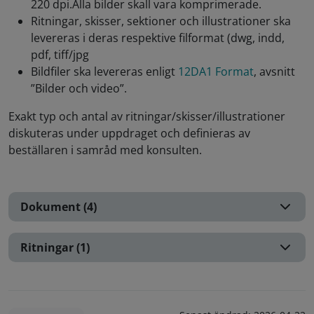
220 dpi.Alla bilder skall vara komprimerade.
Ritningar, skisser, sektioner och illustrationer ska
levereras i deras respektive filformat (dwg, indd,
pdf, tiff/jpg
Bildfiler ska levereras enligt
12DA1 Format
, avsnitt
”Bilder och video”.
Exakt typ och antal av ritningar/skisser/illustrationer
diskuteras under uppdraget och definieras av
beställaren i samråd med konsulten.
Dokument (4)
Ritningar (1)