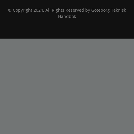
© Copyright 2024, All Rights Reserved by Göteborg Teknisk
Handbok