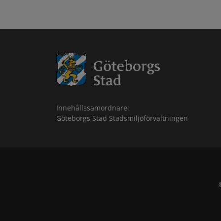
Innehållssamordnare:
Göteborgs Stad Stadsmiljöförvaltningen