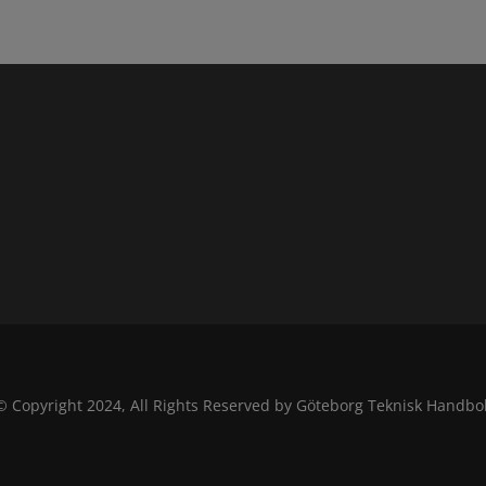
© Copyright 2024, All Rights Reserved by Göteborg Teknisk Handbo