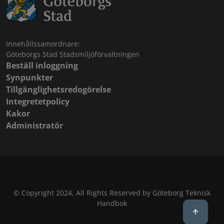
Innehållssamordnare:
Göteborgs Stad Stadsmiljöförvaltningen
Beställ inloggning
Synpunkter
Tillgänglighetsredogörelse
Integretetpolicy
Kakor
Administratör
© Copyright 2024, All Rights Reserved by Göteborg Teknisk
Handbok
Back to 