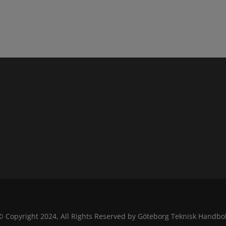
© Copyright 2024, All Rights Reserved by Göteborg Teknisk Handbo