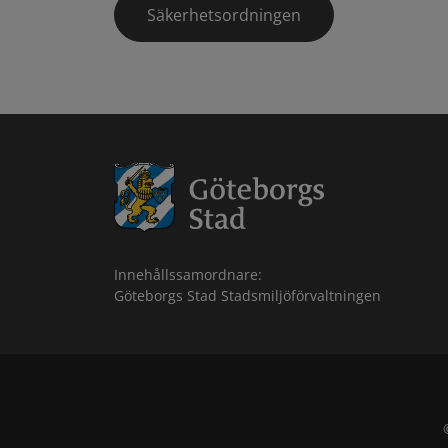
Säkerhetsordningen
Innehållssamordnare:
Göteborgs Stad Stadsmiljöförvaltningen