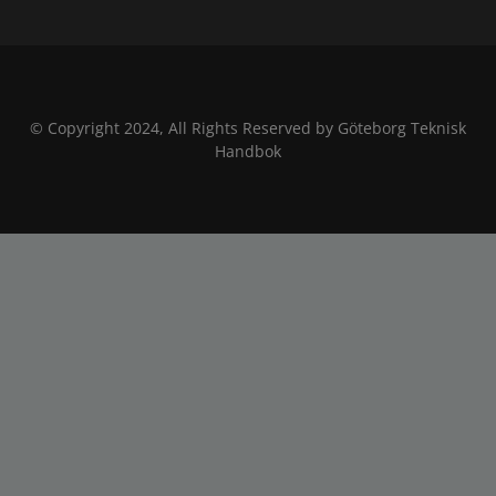
© Copyright 2024, All Rights Reserved by Göteborg Teknisk
Handbok