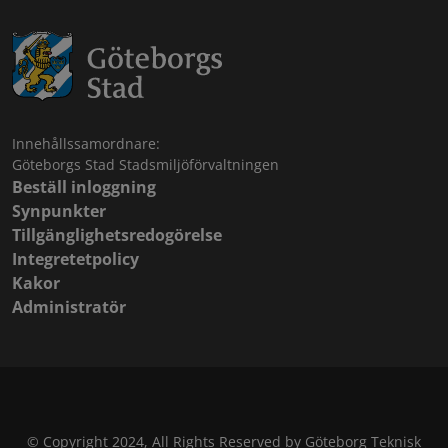
Innehållssamordnare:
Göteborgs Stad Stadsmiljöförvaltningen
Beställ inloggning
Synpunkter
Tillgänglighetsredogörelse
Integretetpolicy
Kakor
Administratör
© Copyright 2024, All Rights Reserved by Göteborg Teknisk