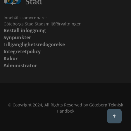
Innehållssamordnare:
Göteborgs Stad Stadsmiljöförvaltningen
Beställ inloggning
Synpunkter
Tillgänglighetsredogörelse
Integretetpolicy
Kakor
Administratör
© Copyright 2024, All Rights Reserved by Göteborg Teknisk
Handbok
Back to 