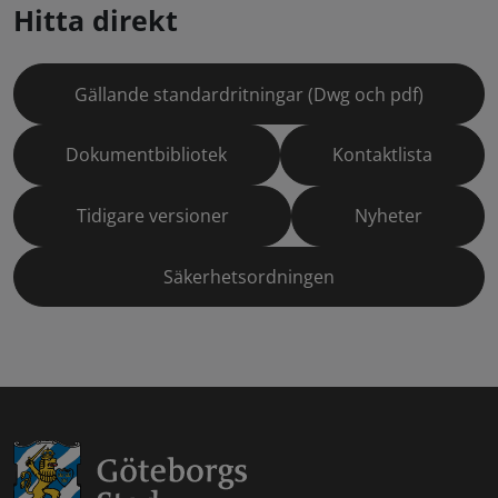
Hitta direkt
Gällande standardritningar (Dwg och pdf)
Dokumentbibliotek
Kontaktlista
Tidigare versioner
Nyheter
Säkerhetsordningen